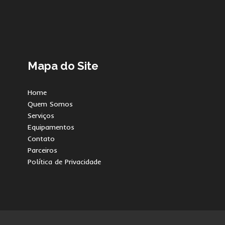
Mapa do Site
Home
Quem Somos
Serviços
Equipamentos
Contato
Parceiros
Política de Privacidade